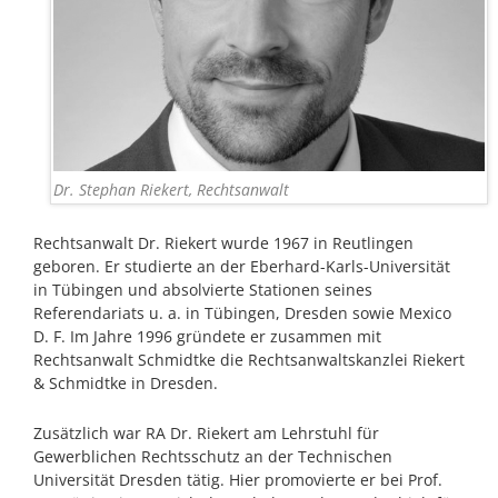
Dr. Stephan Riekert, Rechtsanwalt
Rechtsanwalt Dr. Riekert wurde 1967 in Reutlingen
geboren. Er studierte an der Eberhard-Karls-Universität
in Tübingen und absolvierte Stationen seines
Referendariats u. a. in Tübingen, Dresden sowie Mexico
D. F. Im Jahre 1996 gründete er zusammen mit
Rechtsanwalt Schmidtke die Rechtsanwaltskanzlei Riekert
& Schmidtke in Dresden.
Zusätzlich war RA Dr. Riekert am Lehrstuhl für
Gewerblichen Rechtsschutz an der Technischen
Universität Dresden tätig. Hier promovierte er bei Prof.