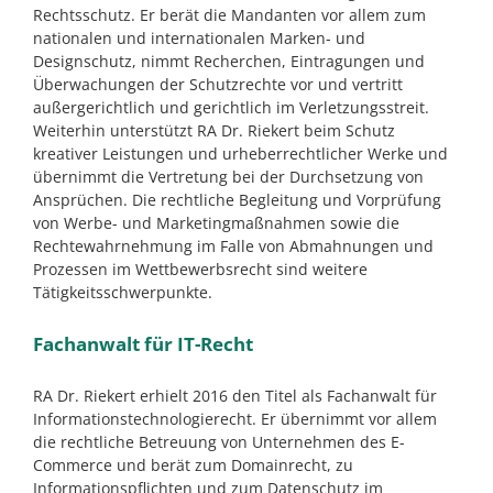
Rechtsschutz. Er berät die Mandanten vor allem zum
nationalen und internationalen Marken- und
Designschutz, nimmt Recherchen, Eintragungen und
Überwachungen der Schutzrechte vor und vertritt
außergerichtlich und gerichtlich im Verletzungsstreit.
Weiterhin unterstützt RA Dr. Riekert beim Schutz
kreativer Leistungen und urheberrechtlicher Werke und
übernimmt die Vertretung bei der Durchsetzung von
Ansprüchen. Die rechtliche Begleitung und Vorprüfung
von Werbe- und Marketingmaßnahmen sowie die
Rechtewahrnehmung im Falle von Abmahnungen und
Prozessen im Wettbewerbsrecht sind weitere
Tätigkeitsschwerpunkte.
Fachanwalt für IT-Recht
RA Dr. Riekert erhielt 2016 den Titel als Fachanwalt für
Informationstechnologierecht. Er übernimmt vor allem
die rechtliche Betreuung von Unternehmen des E-
Commerce und berät zum Domainrecht, zu
Informationspflichten und zum Datenschutz im