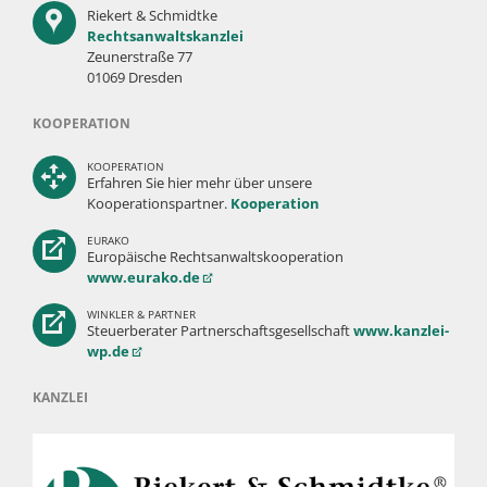
Riekert & Schmidtke
Rechtsanwaltskanzlei
Zeunerstraße 77
01069 Dresden
KOOPERATION
KOOPERATION
Erfahren Sie hier mehr über unsere
Kooperationspartner.
Kooperation
EURAKO
Europäische Rechtsanwaltskooperation
www.eurako.de
WINKLER & PARTNER
Steuerberater Partnerschaftsgesellschaft
www.kanzlei-
wp.de
KANZLEI