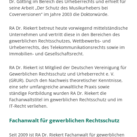
Dr. Götting im Bereich des Urheberrechts und erhielt für
seine Arbeit „Der Schutz des Musikurhebers bei
Coverversionen“ im Jahre 2003 die Doktorwürde.
RA Dr. Riekert betreut heute vorwiegend mittelständische
Unternehmen und vertritt diese in den Bereichen des
gewerblichen Rechtsschutzes, Wettbewerbs- und
Urheberrechts, des Telekommunikationsrechts sowie im
Immobilien- und Gesellschaftsrecht.
RA Dr. Riekert ist Mitglied der Deutschen Vereinigung für
Gewerblichen Rechtsschutz und Urheberrecht e. V.
(GRUR). Durch den Nachweis theoretischer Kenntnisse,
eine sehr umfangreiche anwaltliche Praxis sowie
ständige Fortbildung wurden RA Dr. Riekert die
Fachanwaltstitel im gewerblichen Rechtsschutz und im
IT-Recht verliehen.
Fachanwalt für gewerblichen Rechtsschutz
Seit 2009 ist RA Dr. Riekert Fachanwalt für gewerblichen