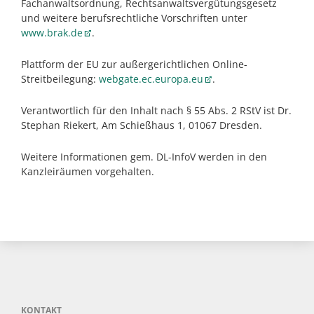
Fachanwaltsordnung, Rechtsanwaltsvergütungsgesetz
und weitere berufsrechtliche Vorschriften unter
www.brak.de
.
Plattform der EU zur außergerichtlichen Online-
Streitbeilegung:
webgate.ec.europa.eu
.
Verantwortlich für den Inhalt nach § 55 Abs. 2 RStV ist Dr.
Stephan Riekert, Am Schießhaus 1, 01067 Dresden.
Weitere Informationen gem. DL-InfoV werden in den
Kanzleiräumen vorgehalten.
KONTAKT