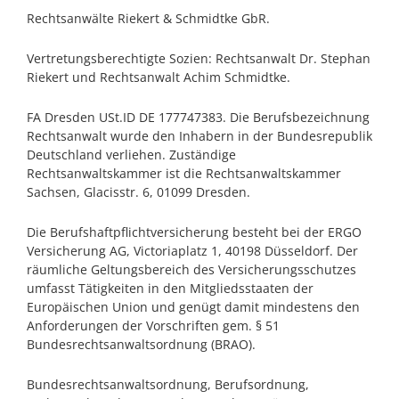
Rechtsanwälte Riekert & Schmidtke GbR.
Vertretungsberechtigte Sozien: Rechtsanwalt Dr. Stephan
Riekert und Rechtsanwalt Achim Schmidtke.
FA Dresden USt.ID DE 177747383. Die Berufsbezeichnung
Rechtsanwalt wurde den Inhabern in der Bundesrepublik
Deutschland verliehen. Zuständige
Rechtsanwaltskammer ist die Rechtsanwaltskammer
Sachsen, Glacisstr. 6, 01099 Dresden.
Die Berufshaftpflichtversicherung besteht bei der ERGO
Versicherung AG, Victoriaplatz 1, 40198 Düsseldorf. Der
räumliche Geltungsbereich des Versicherungsschutzes
umfasst Tätigkeiten in den Mitgliedsstaaten der
Europäischen Union und genügt damit mindestens den
Anforderungen der Vorschriften gem. § 51
Bundesrechtsanwaltsordnung (BRAO).
Bundesrechtsanwaltsordnung, Berufsordnung,