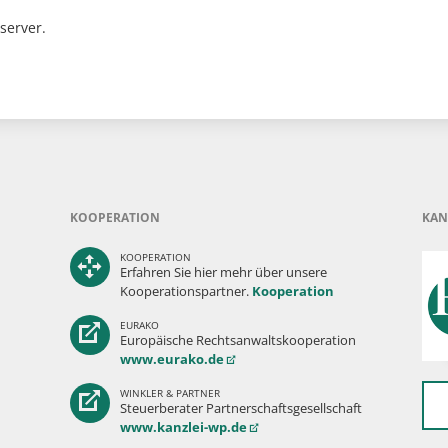
server.
KOOPERATION
KAN
KOOPERATION
Erfahren Sie hier mehr über unsere
Kooperationspartner.
Kooperation
EURAKO
Europäische Rechtsanwaltskooperation
www.eurako.de
WINKLER & PARTNER
Steuerberater Partnerschaftsgesellschaft
www.kanzlei-wp.de