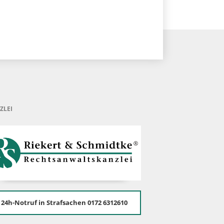
ZLEI
24h-Notruf in Strafsachen 0172 6312610