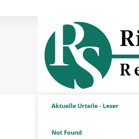
Navigation
überspringen
Aktuelle Urteile - Leser
Not Found